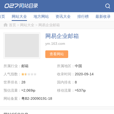
首页
网站大全
地方网站
资讯大全
排行榜
最新收录
首页
>
网站大全
>
网易企业邮箱
网易企业邮箱
ym.163.com
查看网站
所属行业：
所属地区：
邮箱
中国
人气指数：
收录时间：
2020-09-14
世界排名：
国内排名：
28
8
预估流量：
移动流量：
≈2,069ip
≈537ip
网站备案：
粤B2-20090191-18