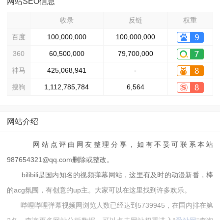
网站SEO信息
收录
反链
权重
百度
100,000,000
100,000,000
360
60,500,000
79,700,000
神马
425,068,941
-
搜狗
1,112,785,784
6,564
网站介绍
网站点评由网友整理分享，如有不妥可联系本站
987654321@qq.com删除或整改。
bilibili是国内知名的视频弹幕网站，这里有及时的动漫新番，棒
的acg氛围，有创意的up主。大家可以在这里找到许多欢乐。
哔哩哔哩弹幕视频网浏览人数已经达到5739945，在国内排在第