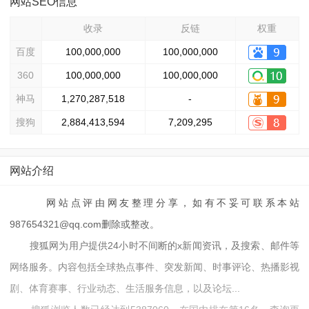
网站SEO信息
收录
反链
权重
百度
100,000,000
100,000,000
360
100,000,000
100,000,000
神马
1,270,287,518
-
搜狗
2,884,413,594
7,209,295
网站介绍
网站点评由网友整理分享，如有不妥可联系本站
987654321@qq.com删除或整改。
搜狐网为用户提供24小时不间断的x新闻资讯，及搜索、邮件等
网络服务。内容包括全球热点事件、突发新闻、时事评论、热播影视
剧、体育赛事、行业动态、生活服务信息，以及论坛...