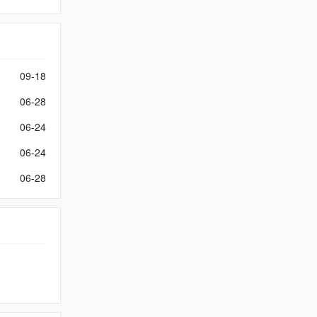
09-18
06-28
06-24
06-24
06-28