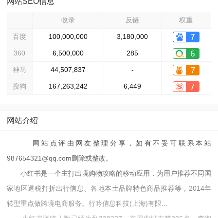
网站SEO信息
收录
反链
权重
百度
100,000,000
3,180,000
360
6,500,000
285
神马
44,507,837
-
搜狗
167,263,242
6,449
网站介绍
网站点评由网友整理分享，如有不妥可联系本站
987654321@qq.com删除或整改。
小红书是一个主打出境购物攻略的移动应用，为用户推荐不同国
家地区退税打折出行信息、各地本土品牌特色商品推荐等，2014年
转型重点做跨境电商服务。行吟信息科技(上海)有限...