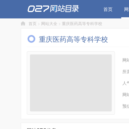
首页
网
首页
>
网站大全
>
重庆医药高等专科学校
重庆医药高等专科学校
网
所
人
网
预