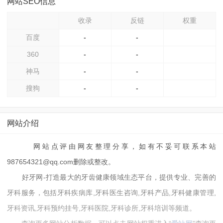
网站SEO信息
收录
反链
权重
百度
-
-
360
-
-
神马
-
-
搜狗
-
-
网站介绍
网站点评由网友整理分享，如有不妥可联系本站
987654321@qq.com删除或整改。
好牙网-打造最大的牙齿健康领域生态平台，提供专业、完善的
牙科服务，包括牙科疾病库,牙科医生咨询,牙科产品,牙科健康管理,
牙科资讯,牙科预约挂号,牙科医院,牙科诊所,牙科培训等频道。