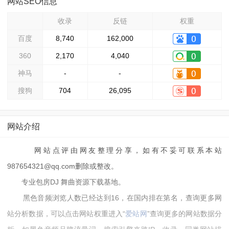
网站SEO信息
收录
反链
权重
百度
8,740
162,000
360
2,170
4,040
神马
-
-
搜狗
704
26,095
网站介绍
网站点评由网友整理分享，如有不妥可联系本站
987654321@qq.com删除或整改。
专业包房DJ 舞曲资源下载基地。
黑色音频浏览人数已经达到16，在国内排在第名，查询更多网
站分析数据，可以点击网站权重进入“
爱站网
”查询更多的网站数据分