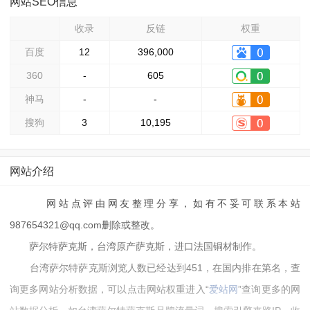
网站SEO信息
收录
反链
权重
百度
12
396,000
360
-
605
神马
-
-
搜狗
3
10,195
网站介绍
网站点评由网友整理分享，如有不妥可联系本站
987654321@qq.com删除或整改。
萨尔特萨克斯，台湾原产萨克斯，进口法国铜材制作。
台湾萨尔特萨克斯浏览人数已经达到451，在国内排在第名，查
询更多网站分析数据，可以点击网站权重进入“
爱站网
”查询更多的网