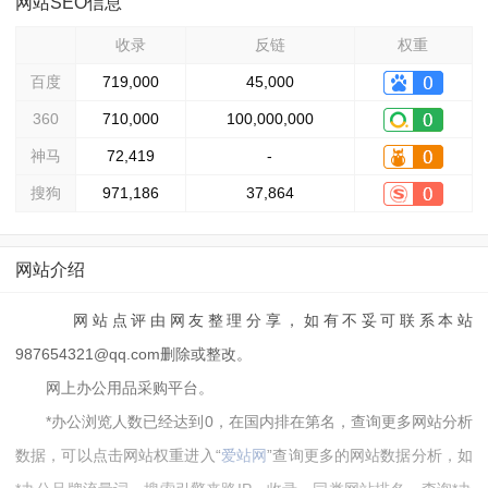
网站SEO信息
收录
反链
权重
百度
719,000
45,000
360
710,000
100,000,000
神马
72,419
-
搜狗
971,186
37,864
网站介绍
网站点评由网友整理分享，如有不妥可联系本站
987654321@qq.com删除或整改。
网上办公用品采购平台。
*办公浏览人数已经达到0，在国内排在第名，查询更多网站分析
数据，可以点击网站权重进入“
爱站网
”查询更多的网站数据分析，如