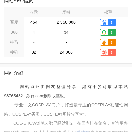
网站SEO信息
收录
反链
权重
百度
454
2,950,000
360
4
34
神马
-
-
搜狗
32
24,906
网站介绍
网站点评由网友整理分享，如有不妥可联系本站
987654321@qq.com删除或整改。
专业中文COSPLAY门户，打造最专业的COSPLAY功能性网
站。COSPLAY买卖，COSPLAY图片分享大*。
COS-SHOW浏览人数已经达到2，在国内排在第名，查询更多