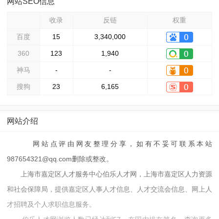
网站SEO信息
收录
反链
权重
百度
15
3,340,000
360
123
1,940
神马
-
-
搜狗
23
6,165
网站介绍
网站点评由网友整理分享，如有不妥可联系本站
987654321@qq.com删除或整改。
上海市嘉定区人才服务中心伯乐人才网，上海市嘉定区人力资源
和社会保障局，提供嘉定区人事人才信息、人才交流会信息、网上人
才招聘及个人求职信息服务。