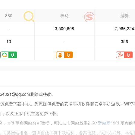
360
神马
搜狗
-
3,500,608
7,966,224
13
-
356
21@qq.com删除或整改。
的手机资源免费下载中心。为您提供免费的安卓手机软件和安卓手机游戏，WP
戏，以及正版手机主题免费下载。
，查询更多网站分析数据，可以点击网站权重进入“
爱站网
”查询更多的
录，同类网站排名，查询百信手机下载站长，备案信息，联系方式等。本站