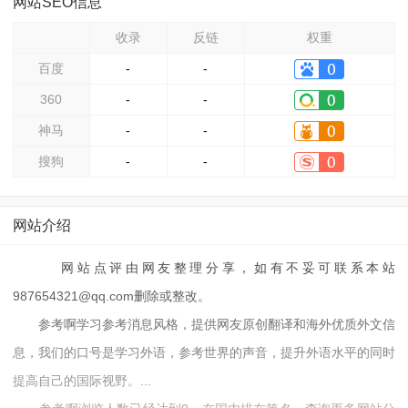
网站SEO信息
收录
反链
权重
百度
-
-
360
-
-
神马
-
-
搜狗
-
-
网站介绍
网站点评由网友整理分享，如有不妥可联系本站
987654321@qq.com删除或整改。
参考啊学习参考消息风格，提供网友原创翻译和海外优质外文信
息，我们的口号是学习外语，参考世界的声音，提升外语水平的同时
提高自己的国际视野。...