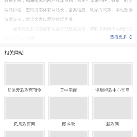
数据分析，如海南体彩网品牌流量词，搜索引擎来路IP，收录，同类
网站排名，查询海南体彩网站长，备案信息，联系方式等。本站数据
仅供参考，建议大家以爱站数据为准。
如需要更多海南体彩网信息或建议反馈，请联系海南体彩网的站
查看更多
长进行洽谈沟通。
相关网站
新浪爱彩彩票预测
天中图库
深圳福彩中心官网
凤凰彩票网
图感觉
新彩网