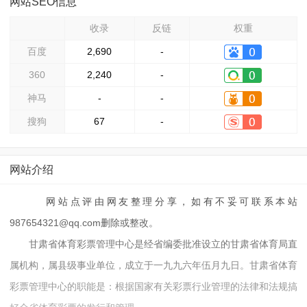
网站SEO信息
收录
反链
权重
百度
2,690
-
360
2,240
-
神马
-
-
搜狗
67
-
网站介绍
网站点评由网友整理分享，如有不妥可联系本站
987654321@qq.com删除或整改。
甘肃省体育彩票管理中心是经省编委批准设立的甘肃省体育局直
属机构，属县级事业单位，成立于一九九六年伍月九日。甘肃省体育
彩票管理中心的职能是：根据国家有关彩票行业管理的法律和法规搞