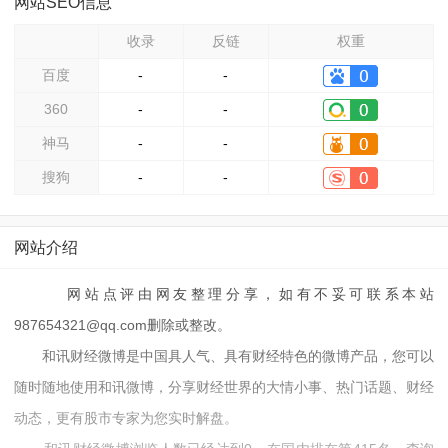
网站SEO信息
收录
反链
权重
百度
-
-
360
-
-
神马
-
-
搜狗
-
-
网站介绍
网站点评由网友整理分享，如有不妥可联系本站
987654321@qq.com删除或整改。
和讯财经微博是中国具人气、具有财经特色的微博产品，您可以
随时随地使用和讯微博，分享财经世界的大情小事、热门话题、财经
动态，更有股市专家为您实时解盘。