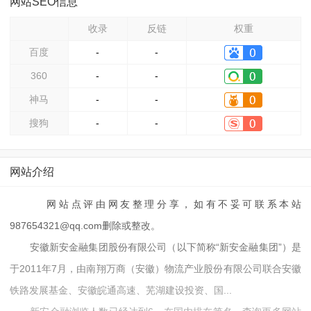
网站SEO信息
收录
反链
权重
百度
-
-
360
-
-
神马
-
-
搜狗
-
-
网站介绍
网站点评由网友整理分享，如有不妥可联系本站
987654321@qq.com删除或整改。
安徽新安金融集团股份有限公司（以下简称“新安金融集团”）是
于2011年7月，由南翔万商（安徽）物流产业股份有限公司联合安徽
铁路发展基金、安徽皖通高速、芜湖建设投资、国...