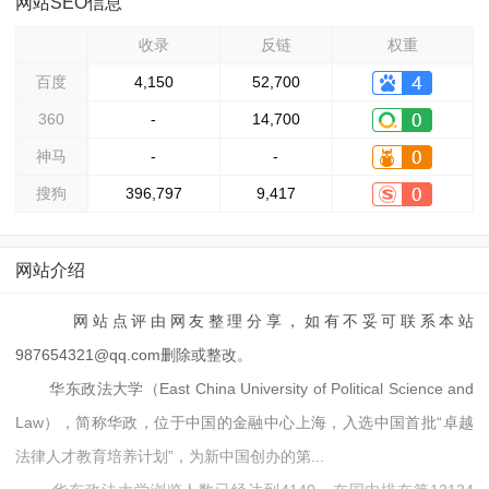
网站SEO信息
收录
反链
权重
百度
4,150
52,700
360
-
14,700
神马
-
-
搜狗
396,797
9,417
网站介绍
网站点评由网友整理分享，如有不妥可联系本站
987654321@qq.com删除或整改。
华东政法大学（East China University of Political Science and
Law），简称华政，位于中国的金融中心上海，入选中国首批“卓越
法律人才教育培养计划”，为新中国创办的第...