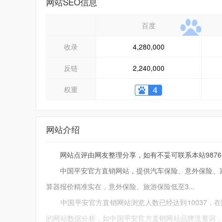
网站SEO信息
百度
收录
4,280,000
反链
2,240,000
权重
网站介绍
网站点评由网友整理分享，如有不妥可联系本站9876543
中国平安官方直销网站，提供汽车保险、意外保险、家
算器报价精准实在，意外保险、旅游保险低至3...
中国平安官方直销网站浏览人数已经达到10037，在
的网站数据分析，如中国平安官方直销网站品牌流量词，