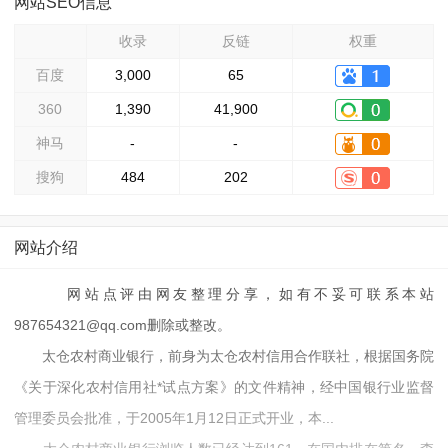
网站SEO信息
收录
反链
权重
百度
3,000
65
360
1,390
41,900
神马
-
-
搜狗
484
202
网站介绍
网站点评由网友整理分享，如有不妥可联系本站
987654321@qq.com删除或整改。
太仓农村商业银行，前身为太仓农村信用合作联社，根据国务院
《关于深化农村信用社*试点方案》的文件精神，经中国银行业监督
管理委员会批准，于2005年1月12日正式开业，本...