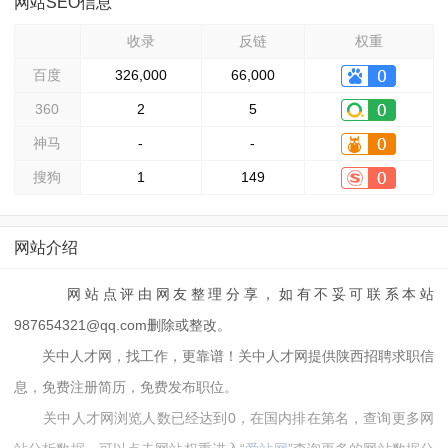
网站SEO信息
收录
反链
权重
百度
326,000
66,000
360
2
5
神马
-
-
搜狗
1
149
网站介绍
网站点评由网友整理分享，如有不妥可联系本站
987654321@qq.com删除或整改。
关中人才网，找工作，更靠谱！关中人才网提供陕西招聘求职信
息，免费注册简历，免费发布职位。
关中人才网浏览人数已经达到0，在国内排在第名，查询更多网