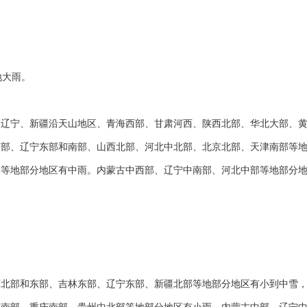
地大雨。
、辽宁、新疆沿天山地区、青海西部、甘肃河西、陕西北部、华北大部、
南部、辽宁东部和南部、山西北部、河北中北部、北京北部、天津南部等
等地部分地区有中雨。内蒙古中西部、辽宁中南部、河北中部等地部分地
西北部和东部、吉林东部、辽宁东部、新疆北部等地部分地区有小到中雪
地南部、重庆南部、贵州中北部等地部分地区有小雨。内蒙古中部、辽宁