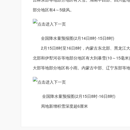
部分地区有4～5级风。
全国降水量预报图(2月14日8时-15日8时)
2月15日8时至16日8时，内蒙古东北部、黑龙江
北部和伊犁河谷等地部分地区有大到暴雪(10～15毫
大部等地部分地区有小雨。内蒙古中部、辽宁东部等地
全国降水量预报图(2月15日8时-16日8时)
局地新增积雪深度超6厘米