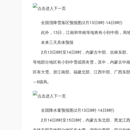
全国强降雪落区预报图(2月13日8时-14日8时)
此外，13日，江南和华南等地将有小到中雨，局
未来三天具体预报
2月13日8时至14日8时，内蒙古中部、吉林东部
等地部分地区有小到中雪或雨夹雪，其中，内蒙古中
区有大雪。浙江南部、福建北部、江西中部、广西东部
～6级风。
全国降水量预报图(2月13日8时-14日8时)
2月14日8时至15日8时，内蒙古东北部、黑龙江
吉林东部等地部分地区有大雪。湖南中西部、四川盆